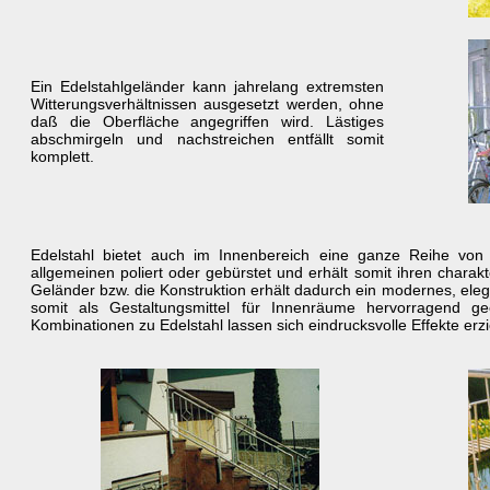
Ein Edelstahlgeländer kann jahrelang extremsten
Witterungsverhältnissen ausgesetzt werden, ohne
daß die Oberfläche angegriffen wird. Lästiges
abschmirgeln und nachstreichen entfällt somit
komplett.
Edelstahl bietet auch im Innenbereich eine ganze Reihe von 
allgemeinen poliert oder gebürstet und erhält somit ihren charak
Geländer bzw. die Konstruktion erhält dadurch ein modernes, eleg
somit als Gestaltungsmittel für Innenräume hervorragend ge
Kombinationen zu Edelstahl lassen sich eindrucksvolle Effekte erzi