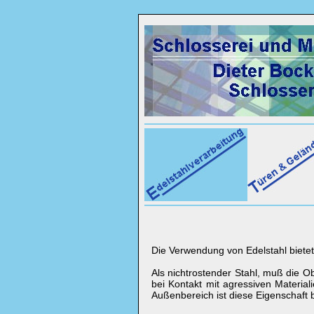
Die Verwendung von Edelstahl bietet
Als nichtrostender Stahl, muß die Ob
bei Kontakt mit agressiven Material
Außenbereich ist diese Eigenschaft 