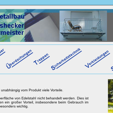
 unabhängig vom Produkt viele Vorteile.
erfläche von Edelstahl nicht behandelt werden. Dies ist
ien ein großer Vorteil, insbesondere beim Gebrauch im
besonders wichtig.