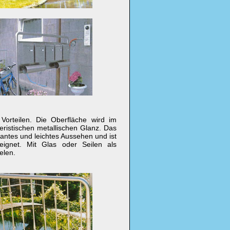
Vorteilen. Die Oberfläche wird im
teristischen metallischen Glanz. Das
antes und leichtes Aussehen und ist
eignet. Mit Glas oder Seilen als
elen.