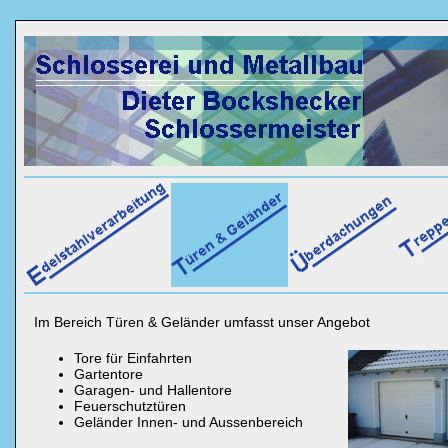
Im Bereich Türen & Geländer umfasst unser Angebot
Tore für Einfahrten
Gartentore
Garagen- und Hallentore
Feuerschutztüren
Geländer Innen- und Aussenbereich